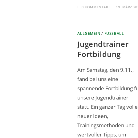
0 KOMMENTARE
19. MÄRZ 20
ALLGEMEIN
/
FUSSBALL
Jugendtrainer
Fortbildung
Am Samstag, den 9.11.,
fand bei uns eine
spannende Fortbildung f
unsere Jugendtrainer
statt. Ein ganzer Tag volle
neuer Ideen,
Trainingsmethoden und
wertvoller Tipps, um