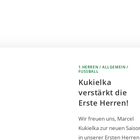
1.HERREN
/
ALLGEMEIN
/
FUSSBALL
Kukielka
verstärkt die
Erste Herren!
Wir freuen uns, Marcel
Kukielka zur neuen Saiso
in unserer Ersten Herren