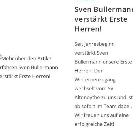
Sven Bullerman
verstärkt Erste
Herren!
Seit Jahresbeginn
verstärkt Sven
Bullermann unsere Erste
Herren! Der
Winterneuzugang
wechselt vom SV
Altenoythe zu uns und ist
ab sofort im Team dabei.
Wir freuen uns auf eine
erfolgreiche Zeit!