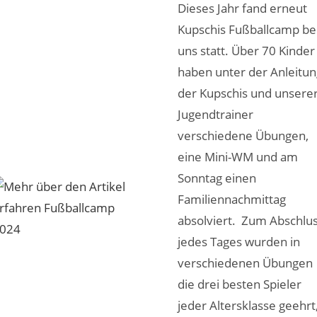
Dieses Jahr fand erneut
Kupschis Fußballcamp be
uns statt. Über 70 Kinder
haben unter der Anleitu
der Kupschis und unsere
Jugendtrainer
verschiedene Übungen,
eine Mini-WM und am
Sonntag einen
Familiennachmittag
absolviert. Zum Abschlu
jedes Tages wurden in
verschiedenen Übungen
die drei besten Spieler
jeder Altersklasse geehrt