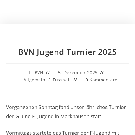
BVN Jugend Turnier 2025
BVN
5. Dezember 2025
Allgemein
/
Fussball
0 Kommentare
Vergangenen Sonntag fand unser jährliches Turnier
der G- und F- Jugend in Markhausen statt.
Vormittags startete das Turnier der F-Jugend mit