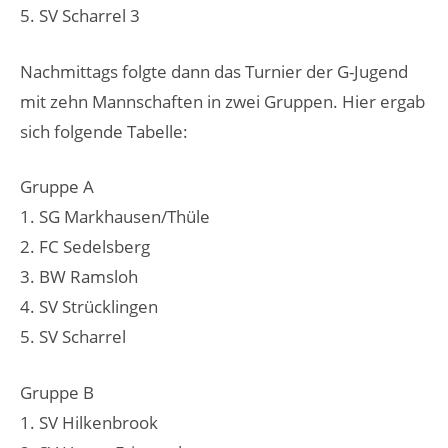
5. SV Scharrel 3
Nachmittags folgte dann das Turnier der G-Jugend
mit zehn Mannschaften in zwei Gruppen. Hier ergab
sich folgende Tabelle:
Gruppe A
1. SG Markhausen/Thüle
2. FC Sedelsberg
3. BW Ramsloh
4. SV Strücklingen
5. SV Scharrel
Gruppe B
1. SV Hilkenbrook