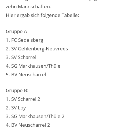
zehn Mannschaften.
Hier ergab sich folgende Tabelle:
Gruppe A
1. FC Sedelsberg
2. SV Gehlenberg-Neuvrees
3. SV Scharrel
4. SG Markhausen/Thüle
5. BV Neuscharrel
Gruppe B:
1. SV Scharrel 2
2. SV Loy
3. SG Markhausen/Thüle 2
4. BV Neuscharrel 2