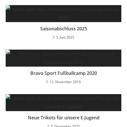
Saisonabschluss 2025
5. Juni 2025
Bravo Sport Fußballcamp 2020
12. November 2019
Neue Trikots für unsere E-Jugend
5. Dezember 2025