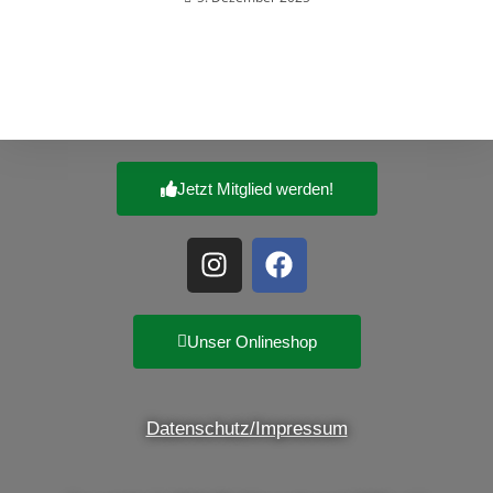
Jetzt Mitglied werden!
Unser Onlineshop
Datenschutz/Impressum