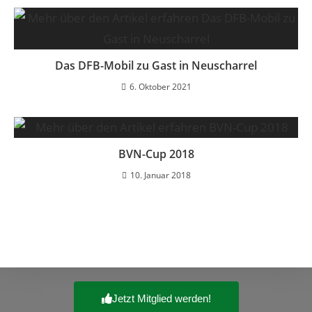
Das DFB-Mobil zu Gast in Neuscharrel
6. Oktober 2021
BVN-Cup 2018
10. Januar 2018
Jetzt Mitglied werden!