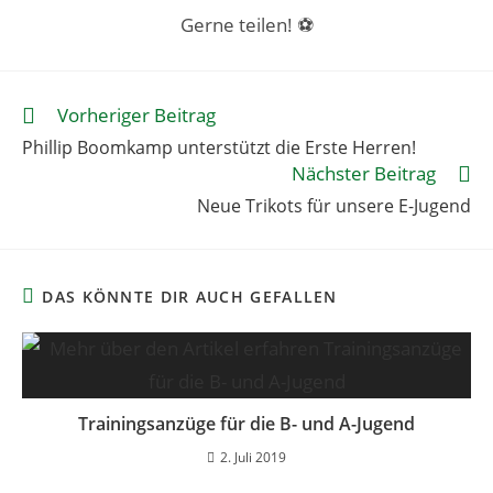
Gerne teilen! ⚽️
Vorheriger Beitrag
Phillip Boomkamp unterstützt die Erste Herren!
Nächster Beitrag
Neue Trikots für unsere E-Jugend
DAS KÖNNTE DIR AUCH GEFALLEN
Trainingsanzüge für die B- und A-Jugend
2. Juli 2019