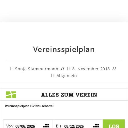
Vereinsspielplan
Sonja Stammermann
8. November 2018
Allgemein