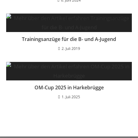
6. Juni 2024
Trainingsanzüge für die B- und A-Jugend
2. Juli 2019
OM-Cup 2025 in Harkebrügge
1. Juli 2025