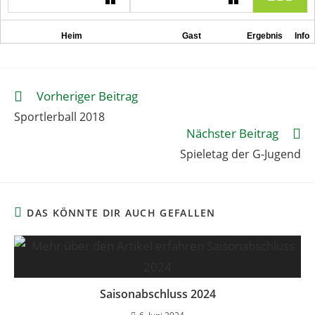
Vorheriger Beitrag
Sportlerball 2018
Nächster Beitrag
Spieletag der G-Jugend
DAS KÖNNTE DIR AUCH GEFALLEN
Saisonabschluss 2024